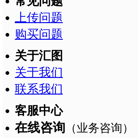
常见问题
上传问题
购买问题
关于汇图
关于我们
联系我们
客服中心
在线咨询
（业务咨询）