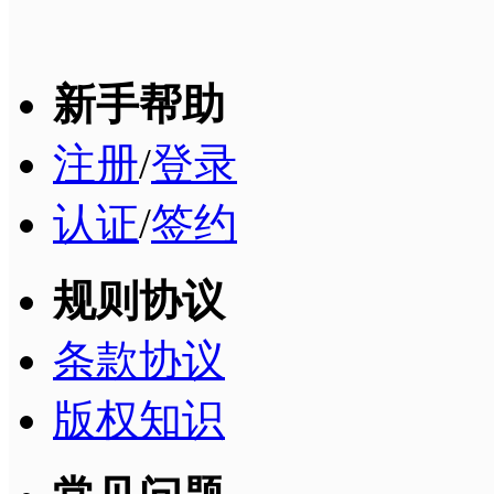
新手帮助
注册
/
登录
认证
/
签约
规则协议
条款协议
版权知识