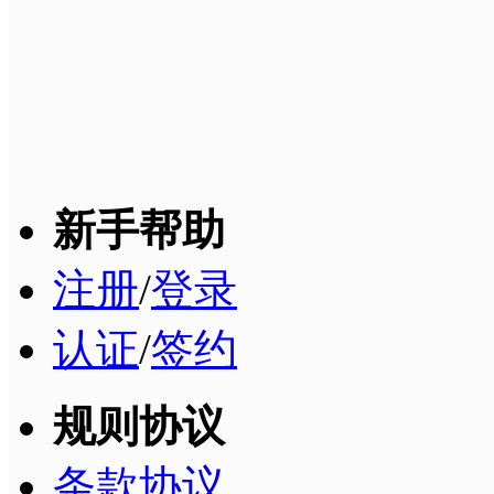
新手帮助
注册
/
登录
认证
/
签约
规则协议
条款协议