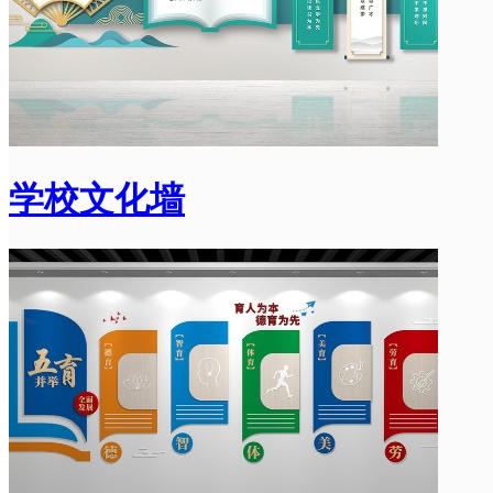
学校文化墙