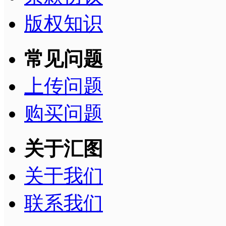
版权知识
常见问题
上传问题
购买问题
关于汇图
关于我们
联系我们