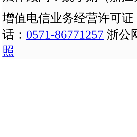
增值电信业务经营许可证
话：
0571-86771257
浙公网安
照