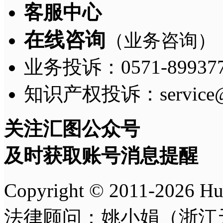
客服中心
在线咨询
（业务咨询）
业务投诉：0571-8993775
知识产权投诉：service@h
关注汇图公众号
及时获取账号消息提醒
Copyright © 2011-
2026
H
法律顾问：姚小娟（浙江