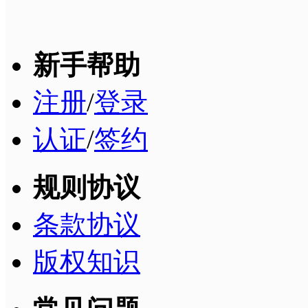
新手帮助
注册
/
登录
认证
/
签约
规则协议
条款协议
版权知识