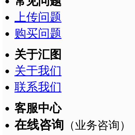
常见问题
上传问题
购买问题
关于汇图
关于我们
联系我们
客服中心
在线咨询
（业务咨询）