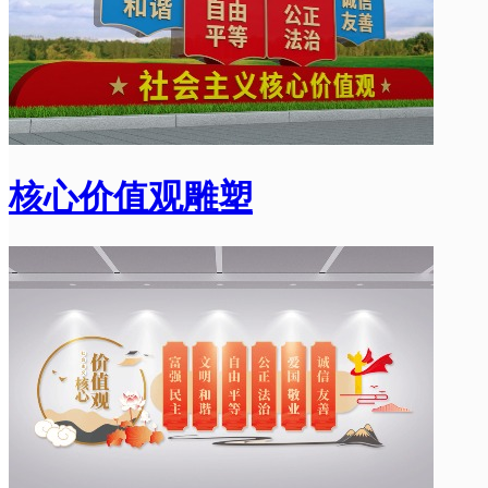
核心价值观雕塑