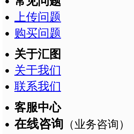
常见问题
上传问题
购买问题
关于汇图
关于我们
联系我们
客服中心
在线咨询
（业务咨询）