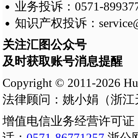
业务投诉：0571-8993775
知识产权投诉：service@h
关注汇图公众号
及时获取账号消息提醒
Copyright © 2011-
2026
H
法律顾问：姚小娟（浙江
增值电信业务经营许可证
话：
0571-86771257
浙公网安