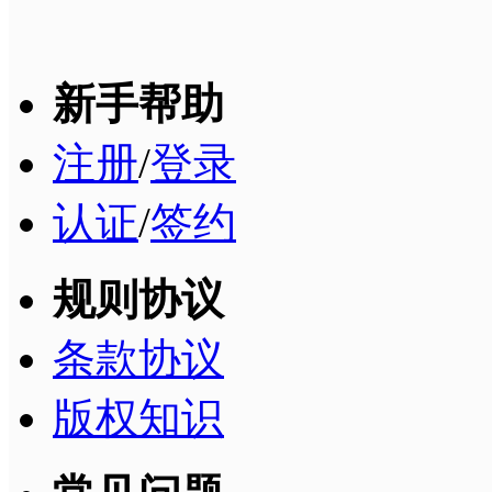
新手帮助
注册
/
登录
认证
/
签约
规则协议
条款协议
版权知识