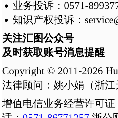
业务投诉：0571-8993775
知识产权投诉：service@h
关注汇图公众号
及时获取账号消息提醒
Copyright © 2011-
2026
H
法律顾问：姚小娟（浙江
增值电信业务经营许可证
话：
0571-86771257
浙公网安