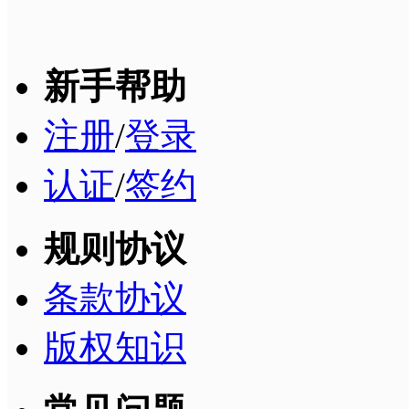
新手帮助
注册
/
登录
认证
/
签约
规则协议
条款协议
版权知识