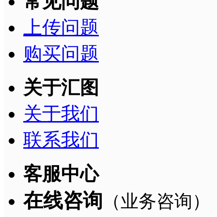
常见问题
上传问题
购买问题
关于汇图
关于我们
联系我们
客服中心
在线咨询
（业务咨询）