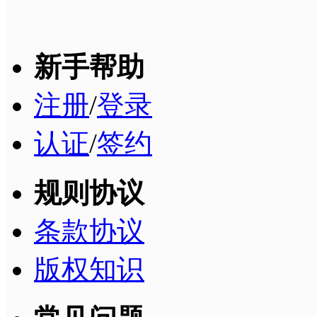
新手帮助
注册
/
登录
认证
/
签约
规则协议
条款协议
版权知识