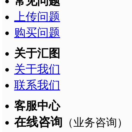
常见问题
上传问题
购买问题
关于汇图
关于我们
联系我们
客服中心
在线咨询
（业务咨询）