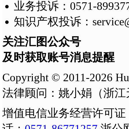
业务投诉：0571-8993775
知识产权投诉：service@h
关注汇图公众号
及时获取账号消息提醒
Copyright © 2011-
2026
H
法律顾问：姚小娟（浙江
增值电信业务经营许可证
话：
0571-86771257
浙公网安