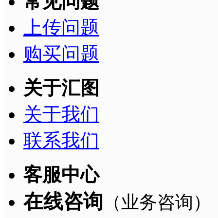
常见问题
上传问题
购买问题
关于汇图
关于我们
联系我们
客服中心
在线咨询
（业务咨询）