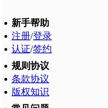
新手帮助
注册
/
登录
认证
/
签约
规则协议
条款协议
版权知识