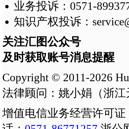
业务投诉：0571-8993775
知识产权投诉：service@h
关注汇图公众号
及时获取账号消息提醒
Copyright © 2011-
2026
H
法律顾问：姚小娟（浙江
增值电信业务经营许可证
话：
0571-86771257
浙公网安