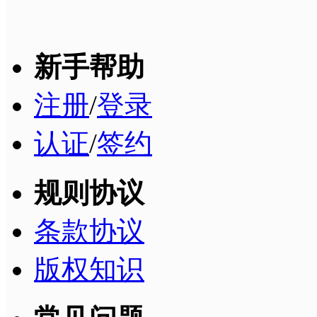
新手帮助
注册
/
登录
认证
/
签约
规则协议
条款协议
版权知识