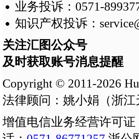
业务投诉：0571-8993775
知识产权投诉：service@h
关注汇图公众号
及时获取账号消息提醒
Copyright © 2011-
2026
H
法律顾问：姚小娟（浙江
增值电信业务经营许可证
话：
0571-86771257
浙公网安