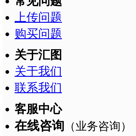
常见问题
上传问题
购买问题
关于汇图
关于我们
联系我们
客服中心
在线咨询
（业务咨询）