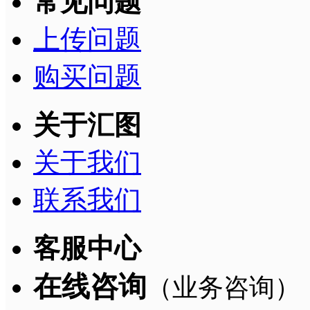
常见问题
上传问题
购买问题
关于汇图
关于我们
联系我们
客服中心
在线咨询
（业务咨询）