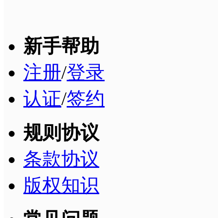
新手帮助
注册
/
登录
认证
/
签约
规则协议
条款协议
版权知识