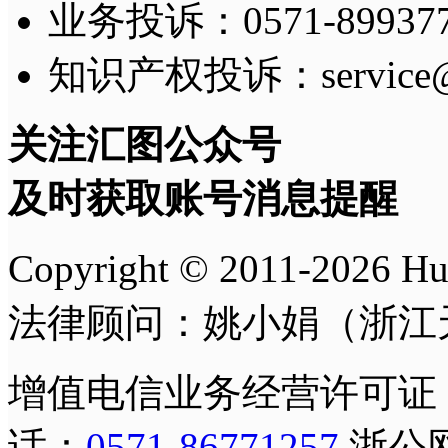
业务投诉：0571-8993775
知识产权投诉：service@h
关注汇图公众号
及时获取账号消息提醒
Copyright © 2011-
2026
H
法律顾问：姚小娟（浙江
增值电信业务经营许可证
话：
0571-86771257
浙公网安