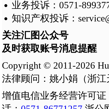
业务投诉：0571-8993775
知识产权投诉：service@h
关注汇图公众号
及时获取账号消息提醒
Copyright © 2011-
2026
H
法律顾问：姚小娟（浙江
增值电信业务经营许可证
话：
0571-86771257
浙公网安