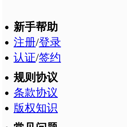
新手帮助
注册
/
登录
认证
/
签约
规则协议
条款协议
版权知识