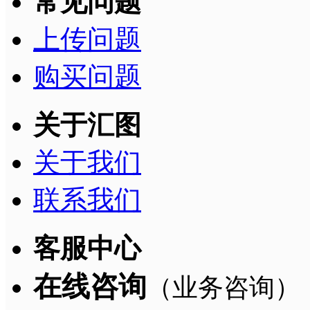
常见问题
上传问题
购买问题
关于汇图
关于我们
联系我们
客服中心
在线咨询
（业务咨询）