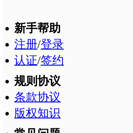
新手帮助
注册
/
登录
认证
/
签约
规则协议
条款协议
版权知识