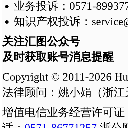
业务投诉：0571-8993775
知识产权投诉：service@h
关注汇图公众号
及时获取账号消息提醒
Copyright © 2011-
2026
H
法律顾问：姚小娟（浙江
增值电信业务经营许可证
话：
0571-86771257
浙公网安