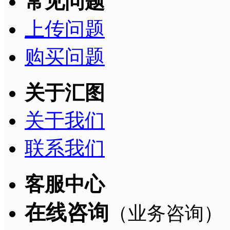
常见问题
上传问题
购买问题
关于汇图
关于我们
联系我们
客服中心
在线咨询
（业务咨询）