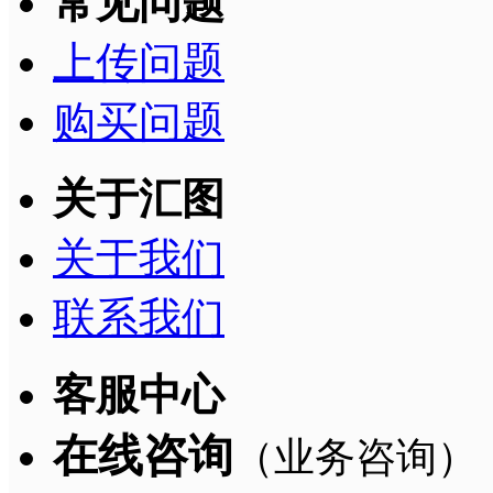
常见问题
上传问题
购买问题
关于汇图
关于我们
联系我们
客服中心
在线咨询
（业务咨询）