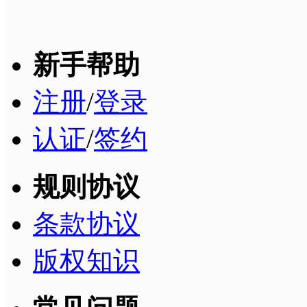
新手帮助
注册
/
登录
认证
/
签约
规则协议
条款协议
版权知识