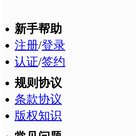
新手帮助
注册
/
登录
认证
/
签约
规则协议
条款协议
版权知识