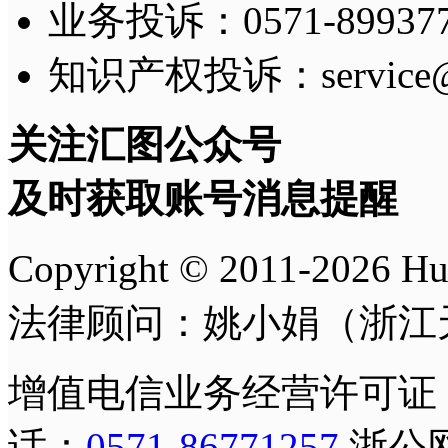
业务投诉：0571-8993775
知识产权投诉：service@h
关注汇图公众号
及时获取账号消息提醒
Copyright © 2011-
2026
H
法律顾问：姚小娟（浙江
增值电信业务经营许可证
话：
0571-86771257
浙公网安