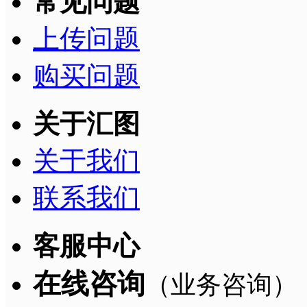
常见问题
上传问题
购买问题
关于汇图
关于我们
联系我们
客服中心
在线咨询
（业务咨询）